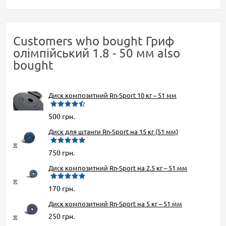
Customers who bought Гриф
олімпійський 1.8 - 50 мм also
bought
Диск композитний Rn-Sport 10 кг – 51 мм
500 грн.
Диск для штанги Rn-Sport на 15 кг (51 мм)
750 грн.
Диск композитний Rn-Sport на 2.5 кг – 51 мм
170 грн.
Диск композитний Rn-Sport на 5 кг – 51 мм
250 грн.