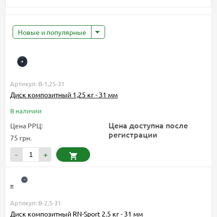
Новые и популярные
Артикул: B-1,25-31
Диск композитный 1,25 кг - 31 мм
В наличии
Цена доступна после
Цена РРЦ:
регистрации
75 грн.
-
+
Артикул: B-2,5-31
Диск композитный RN-Sport 2.5 кг - 31 мм