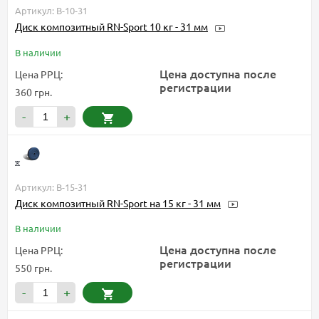
Артикул: B-10-31
Диск композитный RN-Sport 10 кг - 31 мм
В наличии
Цена доступна после
Цена РРЦ:
регистрации
360 грн.
-
+
Артикул: B-15-31
Диск композитный RN-Sport на 15 кг - 31 мм
В наличии
Цена доступна после
Цена РРЦ:
регистрации
550 грн.
-
+