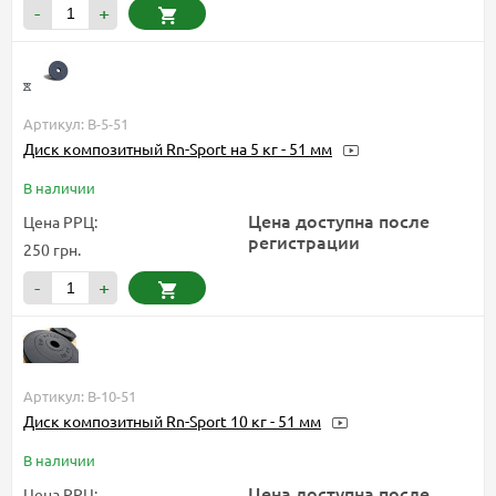
-
+
Артикул: B-5-51
Диск композитный Rn-Sport на 5 кг - 51 мм
В наличии
Цена доступна после
Цена РРЦ:
регистрации
250 грн.
-
+
Артикул: B-10-51
Диск композитный Rn-Sport 10 кг - 51 мм
В наличии
Цена доступна после
Цена РРЦ: