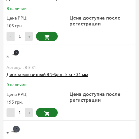
В наличии
Цена доступна после
Цена РРЦ:
регистрации
105 грн.
-
+
Артикул: B-5-31
Диск композитный RN-Sport 5 кг - 31 мм
В наличии
Цена доступна после
Цена РРЦ:
регистрации
195 грн.
-
+