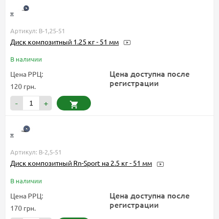
Артикул: B-1,25-51
Диск композитный 1.25 кг - 51 мм
В наличии
Цена доступна после
Цена РРЦ:
регистрации
120 грн.
-
+
Артикул: B-2,5-51
Диск композитный Rn-Sport на 2.5 кг - 51 мм
В наличии
Цена доступна после
Цена РРЦ:
регистрации
170 грн.