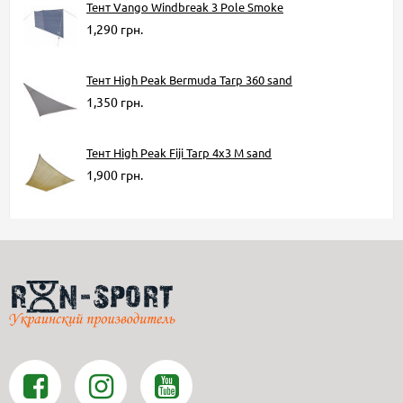
Тент Vango Windbreak 3 Pole Smoke
1,290 грн.
Тент High Peak Bermuda Tarp 360 sand
1,350 грн.
Тент High Peak Fiji Tarp 4x3 M sand
1,900 грн.