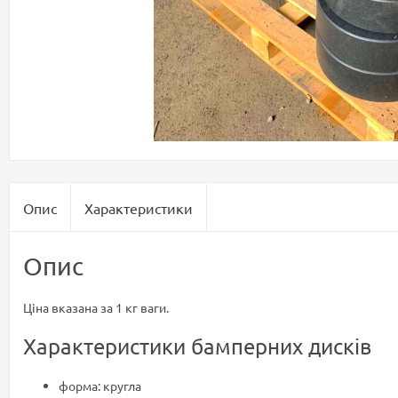
Опис
Характеристики
Опис
Ціна вказана за 1 кг ваги.
Характеристики бамперних дисків
форма: кругла