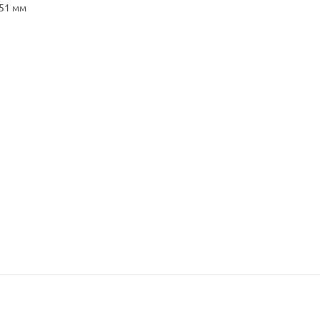
 51 мм