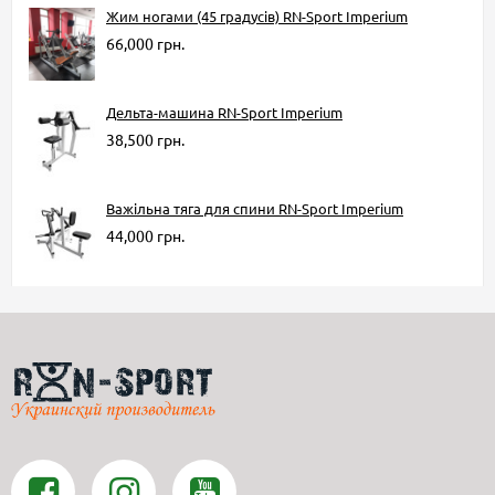
Жим ногами (45 градусів) RN-Sport Imperium
66,000 грн.
Дельта-машина RN-Sport Imperium
38,500 грн.
Важільна тяга для спини RN-Sport Imperium
44,000 грн.