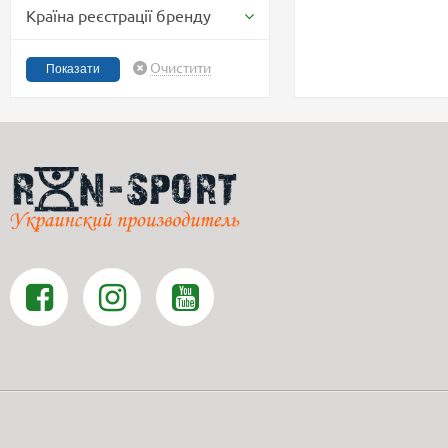
Країна реєстрації бренду
Очистити