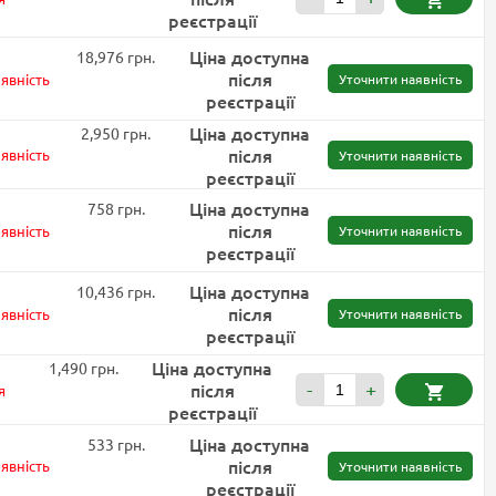
реєстрації
Ціна доступна
18,976 грн.
після
явність
Уточнити наявність
реєстрації
Ціна доступна
2,950 грн.
після
явність
Уточнити наявність
реєстрації
Ціна доступна
758 грн.
після
явність
Уточнити наявність
реєстрації
Ціна доступна
10,436 грн.
після
явність
Уточнити наявність
реєстрації
Ціна доступна
1,490 грн.
після
-
+
я
реєстрації
Ціна доступна
533 грн.
після
явність
Уточнити наявність
реєстрації