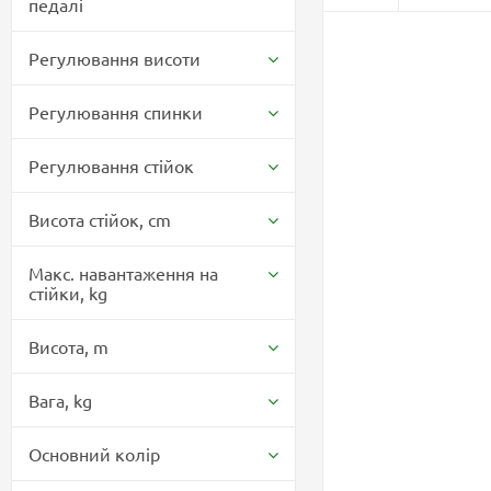
педалі
Регулювання висоти
Регулювання спинки
Регулювання стійок
Висота стійок,
cm
Макс. навантаження на
стійки,
kg
Висота,
m
Вага,
kg
Основний колір