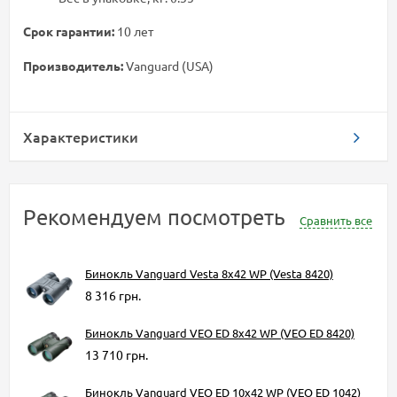
Срок гарантии:
10 лет
Производитель:
Vanguard (USA)
Характеристики
Рекомендуем посмотреть
Сравнить все
Бинокль Vanguard Vesta 8x42 WP (Vesta 8420)
8 316 грн.
Бинокль Vanguard VEO ED 8x42 WP (VEO ED 8420)
13 710 грн.
Бинокль Vanguard VEO ED 10x42 WP (VEO ED 1042)