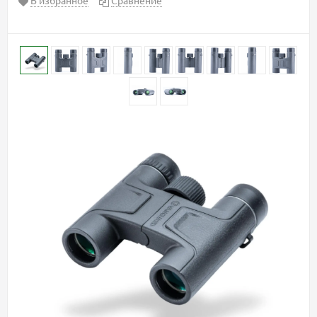
В избранное
Сравнение