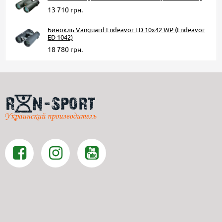
13 710 грн.
Бинокль Vanguard Endeavor ED 10x42 WP (Endeavor
ED 1042)
18 780 грн.