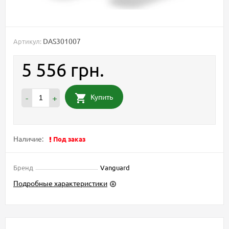
DAS301007
Артикул:
5 556 грн.
Купить
-
+
Наличие:
Под заказ
Бренд
Vanguard
Подробные характеристики