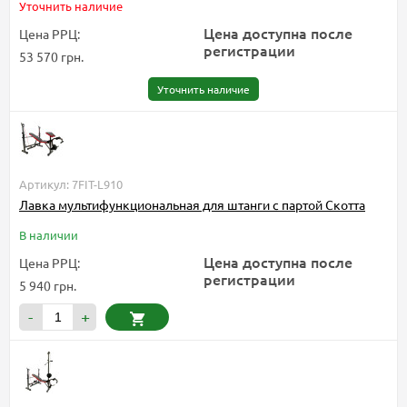
Уточнить наличие
Цена доступна после
Цена РРЦ:
регистрации
53 570 грн.
Уточнить наличие
Артикул: 7FIT-L910
Лавка мультифункциональная для штанги с партой Скотта
В наличии
Цена доступна после
Цена РРЦ:
регистрации
5 940 грн.
-
+