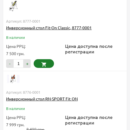
Артикул: 8777-0001
Инверсионный стол Fit-On Classic, 8777-0001
В наличии
Цена доступна после
Цена РРЦ:
регистрации
7 500 грн.
-
+
Артикул: 8776-0001
Инверсионный стол RN-SPORT Fit ON
В наличии
Цена доступна после
Цена РРЦ:
регистрации
7 999 грн.
8 499 грн.