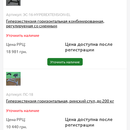
Артикул: ЭС-16-HYPEREXTENSION-EL
Гиперэкстензия горизонтальная комбинированная,
регулируемая со сменным
Уточнить наличие
Цена доступна после
Цена РРЦ:
регистрации
18 981 грн.
Уточнить наличие
Артикул: ПС-18
Гиперэкстензия горизонтальная, римский стул, до 200 кг
Уточнить наличие
Цена доступна после
Цена РРЦ:
регистрации
10 440 грн.