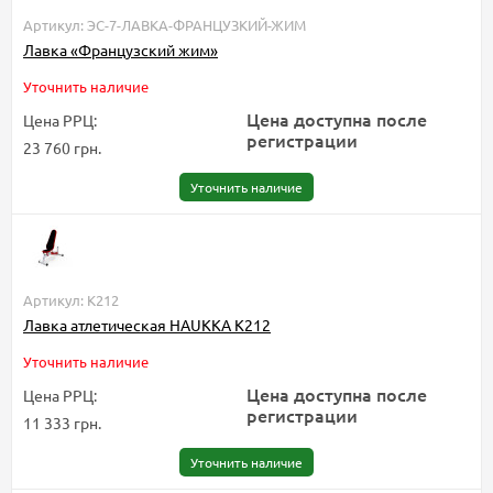
Артикул: ЭС-7-ЛАВКА-ФРАНЦУЗКИЙ-ЖИМ
Лавка «Французский жим»
Уточнить наличие
Цена доступна после
Цена РРЦ:
регистрации
23 760 грн.
Уточнить наличие
Артикул: К212
Лавка атлетическая HAUKKA К212
Уточнить наличие
Цена доступна после
Цена РРЦ:
регистрации
11 333 грн.
Уточнить наличие