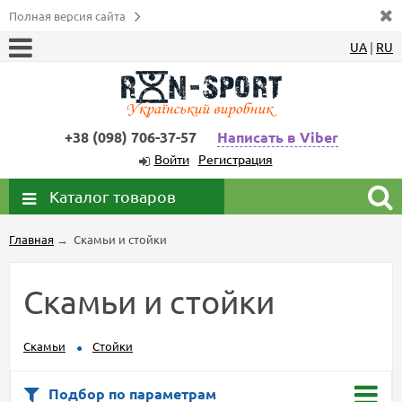
Полная версия сайта
UA
|
RU
+38 (098) 706-37-57
Написать в Viber
Войти
Регистрация
Каталог товаров
Главная
→
Скамьи и стойки
Скамьи и стойки
Скамьи
Стойки
Подбор по параметрам