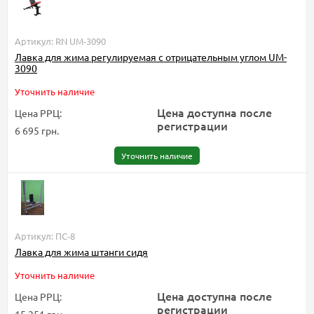
Артикул: RN UM-3090
Лавка для жима регулируемая с отрицательным углом UM-
3090
Уточнить наличие
Цена доступна после
Цена РРЦ:
регистрации
6 695 грн.
Уточнить наличие
Артикул: ПС-8
Лавка для жима штанги сидя
Уточнить наличие
Цена доступна после
Цена РРЦ:
регистрации