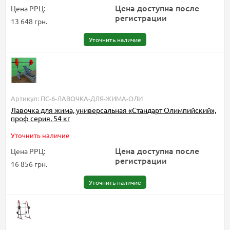
Цена доступна после
Цена РРЦ:
регистрации
13 648 грн.
Уточнить наличие
Артикул: ПС-6-ЛАВОЧКА-ДЛЯ-ЖИМА-ОЛИ
Лавочка для жима, универсальная «Стандарт Олимпийский»,
проф серия, 54 кг
Уточнить наличие
Цена доступна после
Цена РРЦ:
регистрации
16 856 грн.
Уточнить наличие