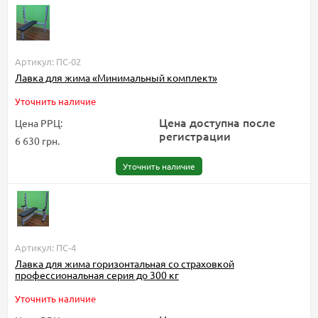
Артикул: ПС-02
Лавка для жима «Минимальный комплект»
Уточнить наличие
Цена доступна после
Цена РРЦ:
регистрации
6 630 грн.
Уточнить наличие
Артикул: ПС-4
Лавка для жима горизонтальная со страховкой
профессиональная серия до 300 кг
Уточнить наличие