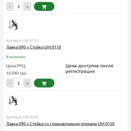
-
+
Артикул: UM 0110
Лавка 090 + Стойки UM 0110
В наличии
Цена доступна после
Цена РРЦ:
регистрации
10 040 грн.
-
+
Артикул: UM 0150
Лавка 090 + Стойки со страховочными упорами UM 0150