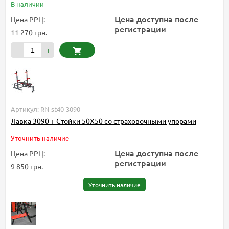
В наличии
Цена доступна после
Цена РРЦ:
регистрации
11 270 грн.
-
+
Артикул: RN-st40-3090
Лавка 3090 + Стойки 50Х50 со страховочными упорами
Уточнить наличие
Цена доступна после
Цена РРЦ:
регистрации
9 850 грн.
Уточнить наличие