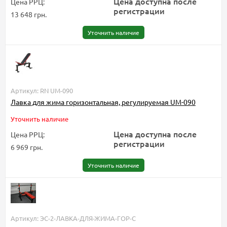
Цена доступна после
Цена РРЦ:
регистрации
13 648 грн.
Уточнить наличие
Артикул: RN UM-090
Лавка для жима горизонтальная, регулируемая UM-090
Уточнить наличие
Цена доступна после
Цена РРЦ:
регистрации
6 969 грн.
Уточнить наличие
Артикул: ЭС-2-ЛАВКА-ДЛЯ-ЖИМА-ГОР-С