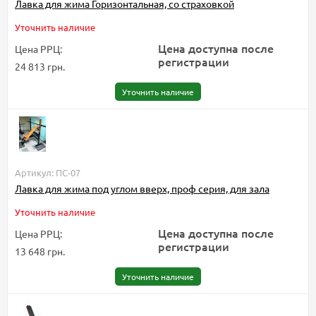
Лавка для жима Горизонтальная, со страховкой
Уточнить наличие
Цена доступна после
Цена РРЦ:
регистрации
24 813 грн.
Уточнить наличие
Артикул: ПС-07
Лавка для жима под углом вверх, проф серия, для зала
Уточнить наличие
Цена доступна после
Цена РРЦ:
регистрации
13 648 грн.
Уточнить наличие