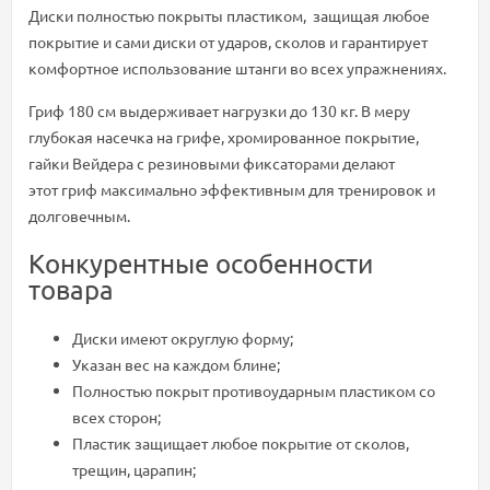
Диски полностью покрыты пластиком, защищая любое
покрытие и сами диски от ударов, сколов и гарантирует
комфортное использование штанги во всех упражнениях.
Гриф 180 см выдерживает нагрузки до 130 кг. В меру
глубокая насечка на грифе, хромированное покрытие,
гайки Вейдера с резиновыми фиксаторами делают
этот гриф максимально эффективным для тренировок и
долговечным.
Конкурентные особенности
товара
Диски имеют округлую форму;
Указан вес на каждом блине;
Полностью покрыт противоударным пластиком со
всех сторон;
Пластик защищает любое покрытие от сколов,
трещин, царапин;