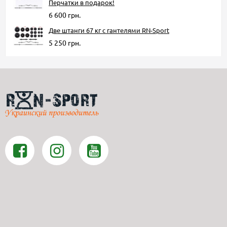
Перчатки в подарок!
6 600 грн.
Две штанги 67 кг с гантелями RN-Sport
5 250 грн.