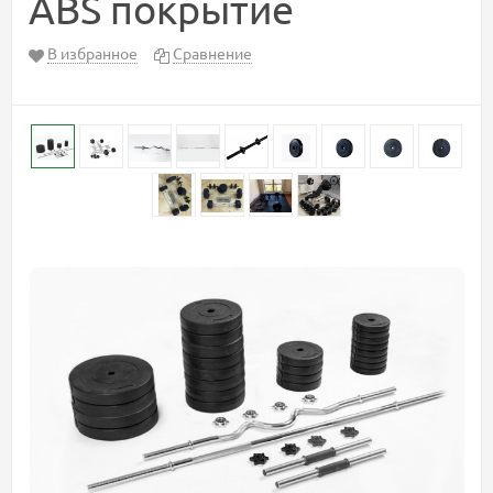
ABS покрытие
В избранное
Сравнение