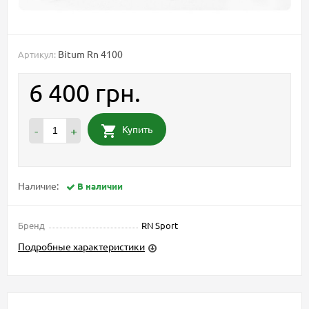
Bitum Rn 4100
Артикул:
6 400 грн.
Купить
-
+
Наличие:
В наличии
Бренд
RN Sport
Подробные характеристики