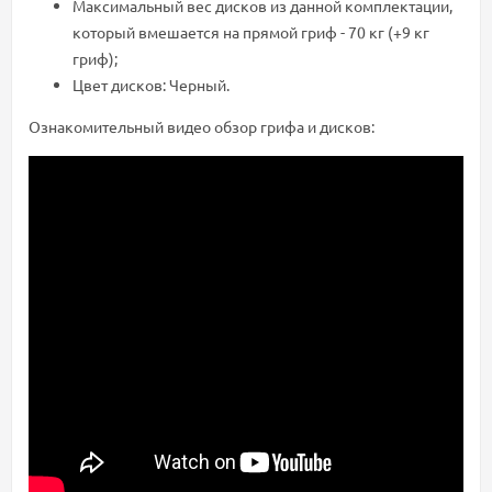
Максимальный вес дисков из данной комплектации,
который вмешается на прямой гриф - 70 кг (+9 кг
гриф);
Цвет дисков: Черный.
Ознакомительный видео обзор грифа и дисков: