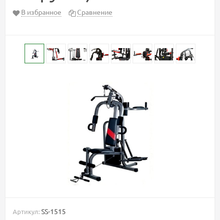
В избранное
Сравнение
SS-1515
Артикул: