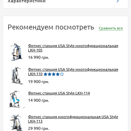
Характеристики
Рекомендуем посмотреть
Сравнить все
Фитнес станция USA Style многофункциональная
LKH-105
16 990 грн.
Фитнес станция USA Style многофункциональная
LKH-110
19 900 грн.
Фитнес станция USA Style LKH-114
14 900 грн.
Фитнес станция многофункциональная USA Style
LKH-113
29 990 грн.