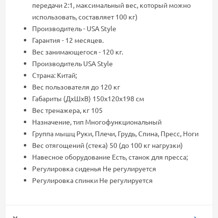
передачи 2:1, максимальный вес, который можно
использовать, составляет 100 кг)
Производитель - USA Style
Гарантия - 12 месяцев.
Вес занимающегося - 120 кг.
Производитель USA Style
Страна: Китай;
Вес пользователя до 120 кг
Габариты (ДхШхВ) 150x120x198 см
Вес тренажера, кг 105
Назначение, тип Многофункциональный
Группа мышц Руки, Плечи, Грудь, Спина, Пресс, Ноги
Вес отягощений (стека) 50 (до 100 кг нагрузки)
Навесное оборудование Есть, станок для пресса;
Регулировка сиденья Не регулируется
Регулировка спинки Не регулируется