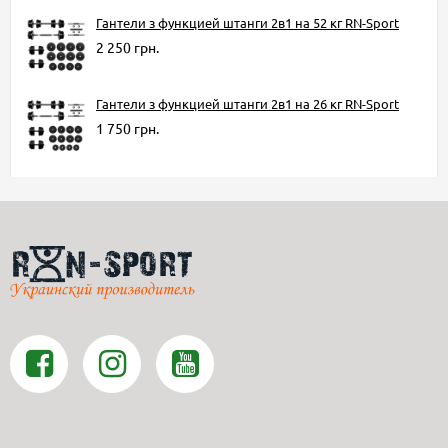
Гантели з функцией штанги 2в1 на 52 кг RN-Sport
2 250 грн.
Гантели з функцией штанги 2в1 на 26 кг RN-Sport
1 750 грн.