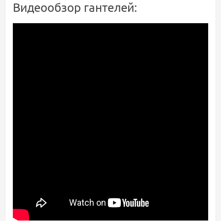
Видеообзор гантелей: