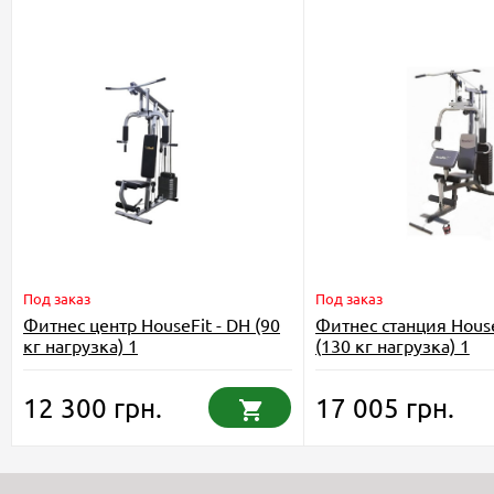
Под заказ
Под заказ
Фитнес центр HouseFit - DH (90
Фитнес станция Hous
кг нагрузка) 1
(130 кг нагрузка) 1
12 300 грн.
17 005 грн.