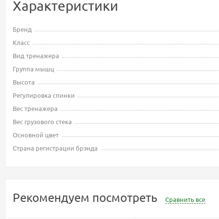
Характеристики
Бренд
Класс
Вид тренажера
Группа мышц
Высота
Регулировка спинки
Вес тренажера
Вес грузового стека
Основной цвет
Страна регистрации брэнда
Рекомендуем посмотреть
Сравнить все