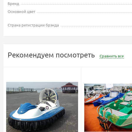
Бренд
Основной цвет
Страна регистрации брэнда
Рекомендуем посмотреть
Сравнить все