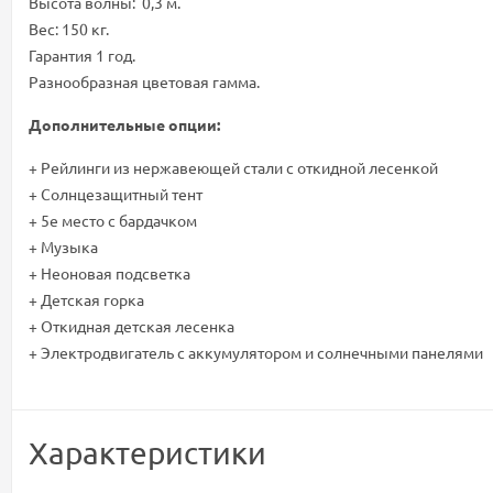
Высота волны: 0,3 м.
Вес: 150 кг.
Гарантия 1 год.
Разнообразная цветовая гамма.
Дополнительные опции:
+ Рейлинги из нержавеющей стали с откидной лесенкой
+ Солнцезащитный тент
+ 5е место с бардачком
+ Музыка
+ Неоновая подсветка
+ Детская горка
+ Откидная детская лесенка
+ Электродвигатель с аккумулятором и солнечными панелями
Характеристики