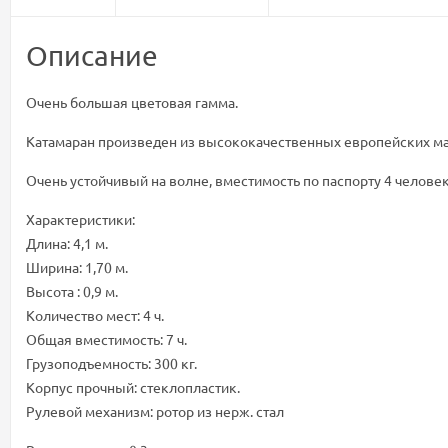
Описание
Очень большая цветовая гамма.
Катамаран произведен из высококачественных европейских мат
Очень устойчивый на волне, вместимость по паспорту 4 человек
Характеристики:
Длина: 4,1 м.
Ширина: 1,70 м.
Высота : 0,9 м.
Количество мест: 4 ч.
Общая вместимость: 7 ч.
Грузоподъемность: 300 кг.
Корпус прочный: стеклопластик.
Рулевой механизм: ротор из нерж. стал