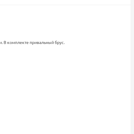
и. В комплекте привальный брус.