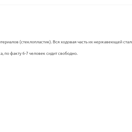
ериалов (стеклопластик). Вся ходовая часть их нержавеющей стал
а, по факту 6-7 человек сидит свободно.