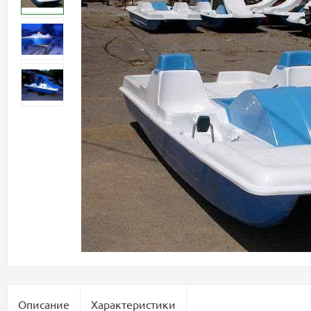
Описание
Характеристики