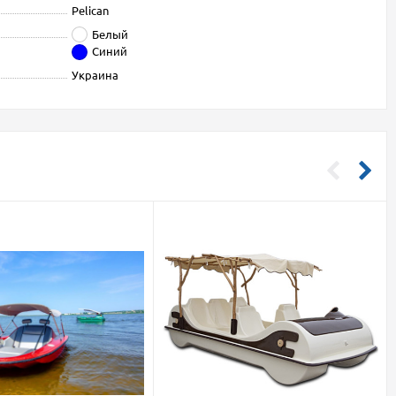
Pelican
Белый
Синий
Украина