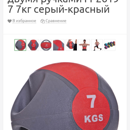
7 7кг серый-красный
В избранное
Сравнение