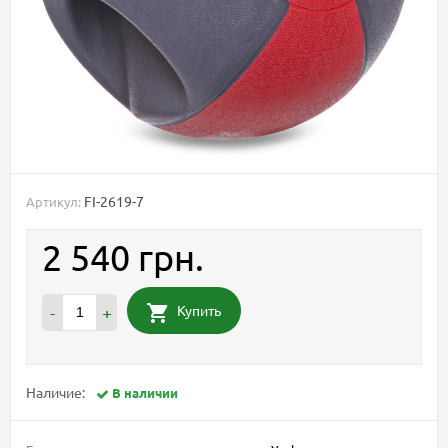
FI-2619-7
Артикул:
2 540 грн.
Купить
-
+
Наличие:
В наличии