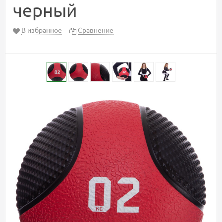
черный
В избранное
Сравнение