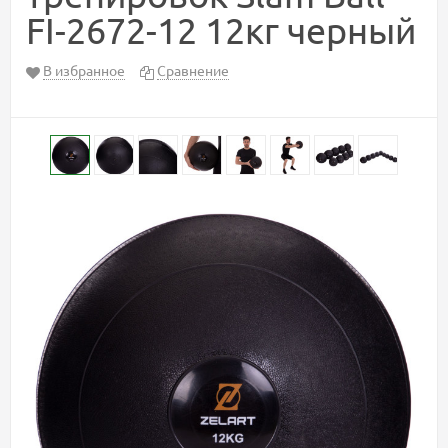
FI-2672-12 12кг черный
В избранное
Сравнение