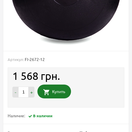
FI-2672-12
Артикул:
1 568 грн.
Купить
-
+
Наличие:
В наличии