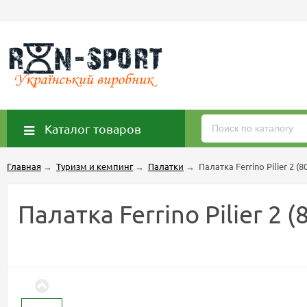
Каталог товаров
Главная
→
Туризм и кемпинг
→
Палатки
→
Палатка Ferrino Pilier 2 (
Палатка Ferrino Pilier 2 