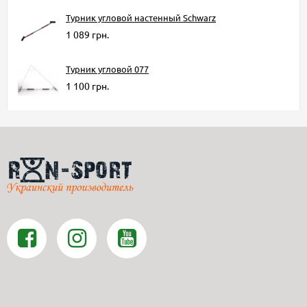
Турник угловой настенный Schwarz
1 089 грн.
Турник угловой 077
1 100 грн.