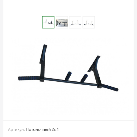
Потолочный 2в1
Артикул: