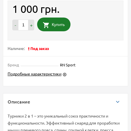
1 000 грн.
Купить
-
+
Наличие:
Под заказ
Бренд
RN Sport
Подробные характеристики
Описание
Турники 2 в 1 – это уникальный союз практичности и
функциональности. Эффективный снаряд для проработки
мышц плечевого пояса, спины, грудной клетки, пресса.