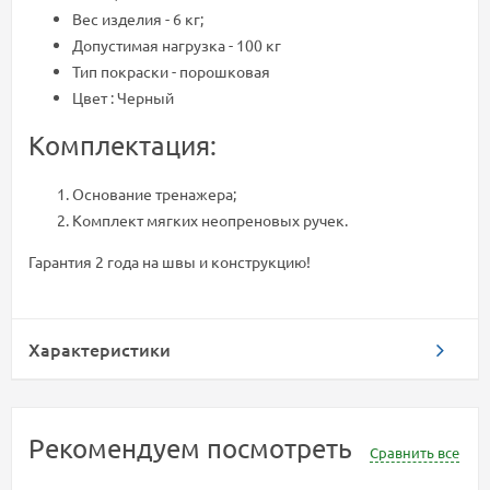
Вес изделия - 6 кг;
Допустимая нагрузка - 100 кг
Тип покраски - порошковая
Цвет : Черный
Комплектация:
Основание тренажера;
Комплект мягких неопреновых ручек.
Гарантия 2 года на швы и конструкцию!
Характеристики
Рекомендуем посмотреть
Сравнить все