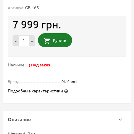
GB-165
Артикул:
7 999 грн.
Купить
-
+
Наличие:
Под заказ
Бренд
RN Sport
Подробные характеристики
Описание
Штанга 167 кг