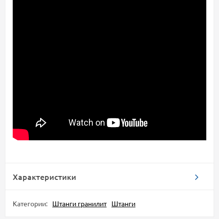
Характеристики
Категории:
Штанги гранилит
Штанги