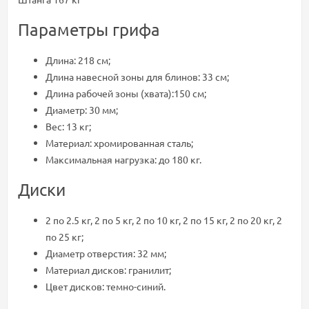
Параметры грифа
Длина: 218 см;
Длина навесной зоны для блинов: 33 см;
Длина рабочей зоны (хвата):150 см;
Диаметр: 30 мм;
Вес: 13 кг;
Материал: хромированная сталь;
Максимальная нагрузка: до 180 кг.
Диски
2 по 2.5 кг, 2 по 5 кг, 2 по 10 кг, 2 по 15 кг, 2 по 20 кг, 2
по 25 кг;
Диаметр отверстия: 32 мм;
Материал дисков: гранилит;
Цвет дисков: темно-синий.