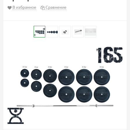
В избранное
Сравнение