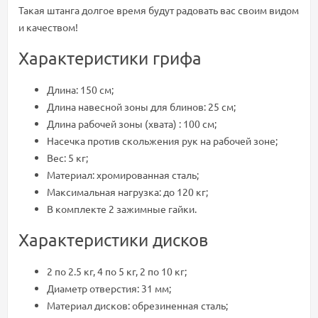
Такая штанга долгое время будут радовать вас своим видом
и качеством!
Характеристики грифа
Длина: 150 см;
Длина навесной зоны для блинов: 25 см;
Длина рабочей зоны (хвата) : 100 см;
Насечка против скольжения рук на рабочей зоне;
Вес: 5 кг;
Материал: хромированная сталь;
Максимальная нагрузка: до 120 кг;
В комплекте 2 зажимные гайки.
Характеристики дисков
2 по 2.5 кг, 4 по 5 кг, 2 по 10 кг;
Диаметр отверстия: 31 мм;
Материал дисков: обрезиненная сталь;