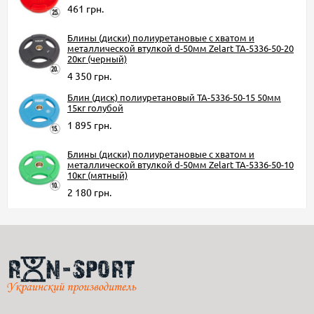
461 грн.
Блины (диски) полиуретановые с хватом и
металлической втулкой d-50мм Zelart TA-5336-50-20
20кг (черный)
4 350 грн.
Блин (диск) полиуретановый TA-5336-50-15 50мм
15кг голубой
1 895 грн.
Блины (диски) полиуретановые с хватом и
металлической втулкой d-50мм Zelart TA-5336-50-10
10кг (мятный)
2 180 грн.