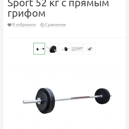
Sport 52 кг с прямым
грифом
В избранное
Сравнение