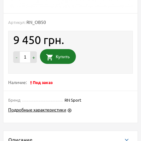
RN_OB50
Артикул:
9 450 грн.
Купить
-
+
Наличие:
Под заказ
Бренд
RN Sport
Подробные характеристики
Описание