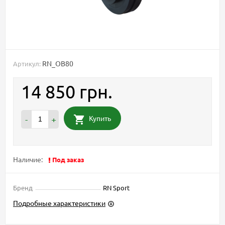
RN_OB80
Артикул:
14 850 грн.
Купить
-
+
Наличие:
Под заказ
Бренд
RN Sport
Подробные характеристики