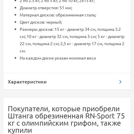
2 по 2.5 кг, 2 по 5 кг, 2 по 10 кг, 2х15 кг;
Диаметр отверстия: 51 мм;
Материал дисков: обрезиненная сталь;
Цвет дисков: черный;
Размеры дисков: 15 кг - диаметр 34 см, толщина 3.2
см; 10 кг - диаметр 32 см, толщина 3 см; 5 кг - диаметр
22 см, толщина 2 см; 2,5 кг - диаметр 17 см, толщина 2
см.
На каждом диске указан номинал веса
Характеристики
Покупатели, которые приобрели
Штанга обрезиненная RN-Sport 75
кг с олимпийским грифом, также
купили