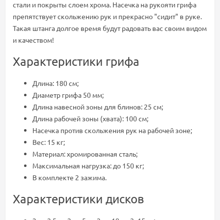
стали и покрыты слоем хрома. Насечка на рукояти грифа
препятствует скольжению рук и прекрасно "сидит" в руке.
Такая штанга долгое время будут радовать вас своим видом
и качеством!
Характеристики грифа
Длина: 180 см;
Диаметр грифа 50 мм;
Длина навесной зоны для блинов: 25 см;
Длина рабочей зоны (хвата): 100 см;
Насечка против скольжения рук на рабочей зоне;
Вес: 15 кг;
Материал: хромированная сталь;
Максимальная нагрузка: до 150 кг;
В комплекте 2 зажима.
Характеристики дисков