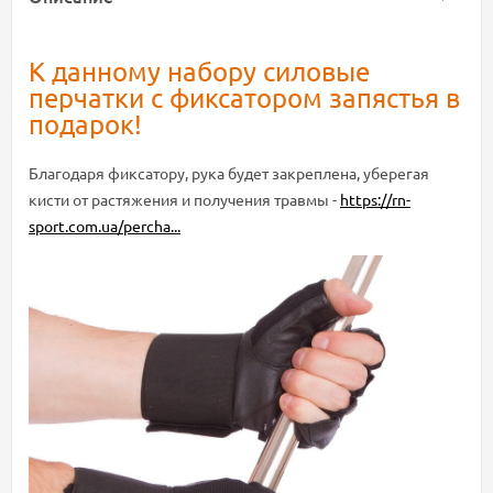
К данному набору силовые
перчатки с фиксатором запястья в
подарок!
Благодаря фиксатору, рука будет закреплена, уберегая
кисти от растяжения и получения травмы -
https://rn-
sport.com.ua/percha...