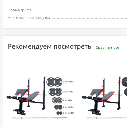
Форма грифа
Максимальная нагрузка
Рекомендуем посмотреть
Сравнить все