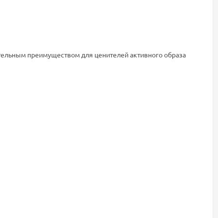
ительным преимуществом для ценителей активного образа