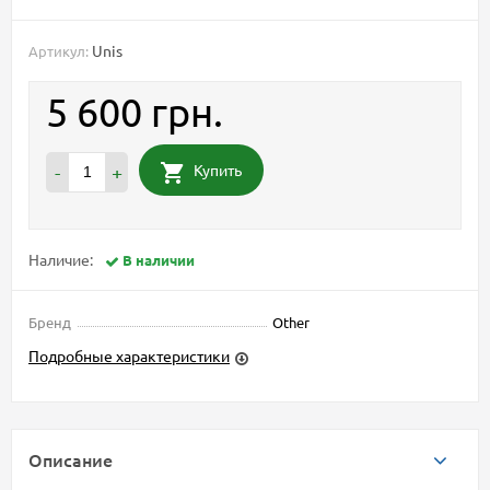
Unis
Артикул:
5 600 грн.
Купить
-
+
Наличие:
В наличии
Бренд
Other
Подробные характеристики
Описание