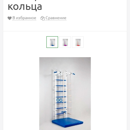
кольца
В избранное
Сравнение