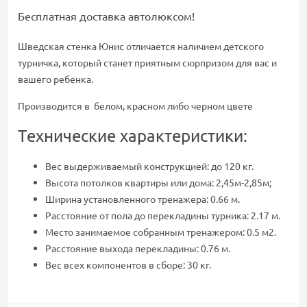
Бесплатная доставка автолюксом!
Шведская стенка Юнис отличается наличием детского
турничка, который станет приятным сюрпризом для вас и
вашего ребенка.
Производится в белом, красном либо черном цвете
Технические характеристики:
Вес выдерживаемый конструкцией: до 120 кг.
Высота потолков квартиры или дома: 2,45м-2,85м;
Ширина установленного тренажера: 0.66 м.
Расстояние от пола до перекладины турника: 2.17 м.
Место занимаемое собранным тренажером: 0.5 м2.
Расстояние выхода перекладины: 0.76 м.
Вес всех компонентов в сборе: 30 кг.