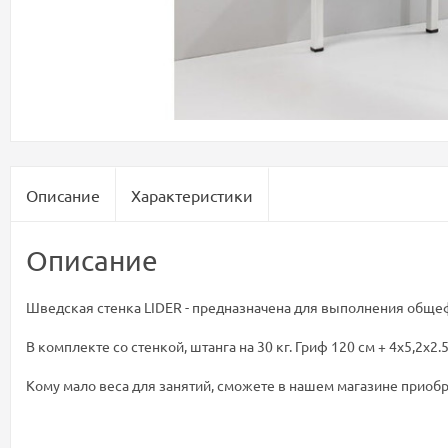
Описание
Характеристики
Описание
Шведская стенка LIDER - предназначена для выполнения общеф
В комплекте со стенкой, штанга на 30 кг. Гриф 120 см + 4х5,2х
Кому мало веса для занятий, сможете в нашем магазине приобр