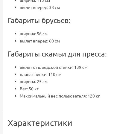
ширина: 115 см
вылет вперед: 38 см
Габариты брусьев:
ширина: 56 см
вылет вперед: 60 см
Габариты скамьи для пресса:
вылет от шведской стенки: 139 см
длина спинки: 110 см
ширина: 25 см
Вес: 50 кг
Максимальный вес пользователя: 120 кг
Характеристики