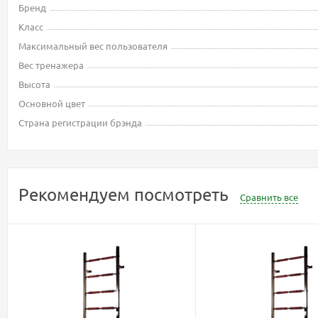
Бренд
Класс
Максимальный вес пользователя
Вес тренажера
Высота
Основной цвет
Страна регистрации брэнда
Рекомендуем посмотреть
Сравнить все