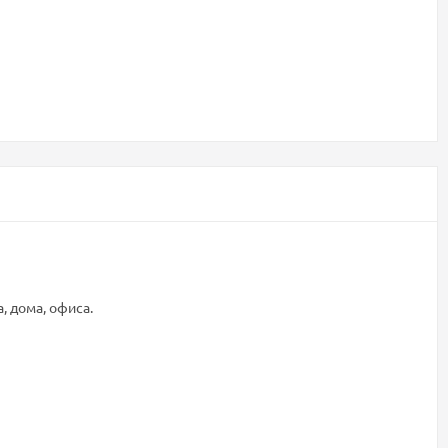
 дома, офиса.