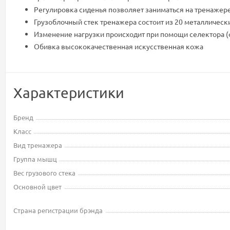
Регулировка сиденья позволяет заниматься на тренажер
Грузоблочный стек тренажера состоит из 20 металлически
Изменение нагрузки происходит при помощи селектора (
Обивка высококачественная искусственная кожа
Характеристики
Бренд
Класс
Вид тренажера
Группа мышц
Вес грузового стека
Основной цвет
Страна регистрации брэнда