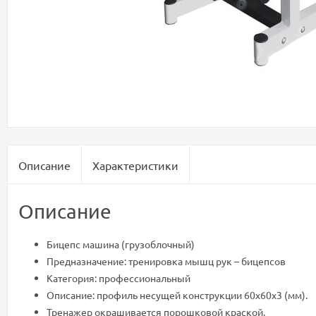
Описание
Характеристики
Описание
Бицепс машина (грузоблочный)
Предназначение: тренировка мышц рук – бицепсов
Категория: профессиональный
Описание: профиль несущей конструкции 60х60х3 (мм).
Тренажер окрашивается порошковой краской.