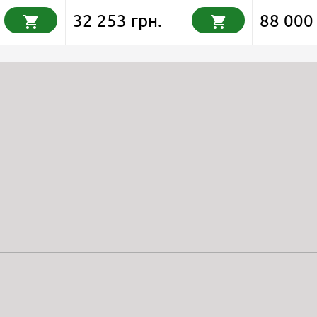
32 253 грн.
88 000 