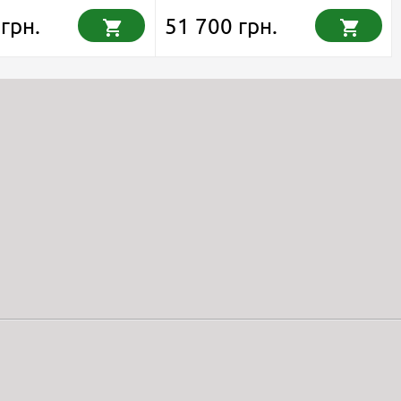
грн.
51 700 грн.