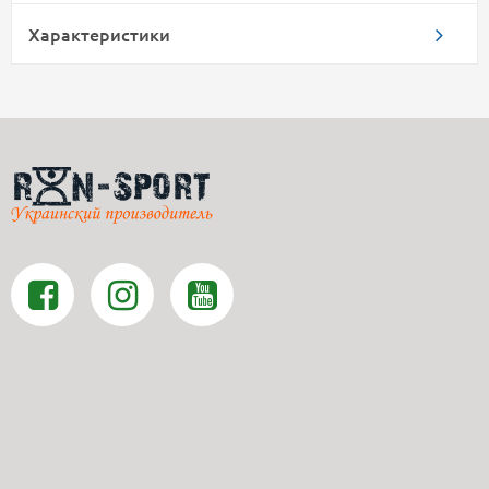
Характеристики