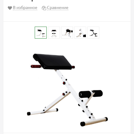
В избранное
Сравнение