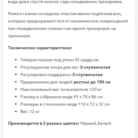
вида даже спустя многие годы ежедневных тренировок.
Ножки скамьи оснащены пластиковыми подпятниками,
которые предохраняют пол от механических повреждений
при передвижении скамьи и во время тренировок на
тренажере.
Технические характеристики:
Гиперэкстензия под углом 45 градусов
Регулируемая опора для ног:
3-ступенчатая
Регулировка поддержки:
5-ступенчатая
Предназначен для людей:
ростом до 190 см
Максимальный вес пользователя 120 кг
Размер в собранном виде 91 х 70 х 86 см
Размеры в сложенном виде 110 х 72 х 32 см
Вес: 12 кг
Производится в 2 разных цветах:
Чёрный, Белый