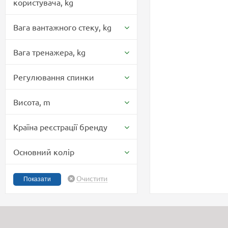
користувача,
kg
Вага вантажного стеку,
kg
Вага тренажера,
kg
Регулювання спинки
Висота,
m
Країна реєстрації бренду
Основний колір
Очистити