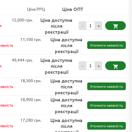
Ціна ОПТ
Ціна РРЦ
Ціна доступна
12,000 грн.
після
-
+
я
реєстрації
Ціна доступна
11,100 грн.
після
явність
Уточнити наявність
реєстрації
Ціна доступна
49,444 грн.
після
-
+
я
реєстрації
Ціна доступна
18,300 грн.
після
явність
Уточнити наявність
реєстрації
Ціна доступна
18,900 грн.
після
явність
Уточнити наявність
реєстрації
Ціна доступна
17,280 грн.
після
явність
Уточнити наявність
реєстрації