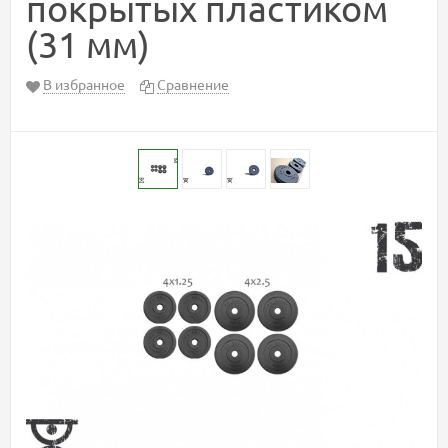
покрытых пластиком
(31 мм)
В избранное
Сравнение