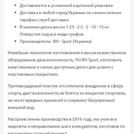
Доставляется в усиленной картонной упаковке
Доставка в любой город Украины по самым низким
тарифам служб доставки
В наличии диски весом 1.25 - 2.5 - 5 - 10 - 15 кг.
Отверстия под все виды грифов.
Производитель: RN - Sport (Украина)
Новейшая технология изготовления и высококачественное
оборудование дала возможность, ТМ RN Sport, изготовить
качественные и самые доступные диски для штанги с
пластиковым покрытием.
Противоударный пластик это отличное внедрение в сферу
спорта, дает возможность не боятся за покрытие спортзала,
не несет вредных примесей и сохраняет безупречный
внешний вид.
Настроив линию производства в 2016 году, мы учли все
недочеты и неправильные шаги конкурентов, изготовив по
настоящему стоящий продукт.