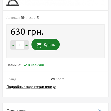
RNbitset15
Артикул:
630 грн.
Купить
-
+
Наличие:
В наличии
Бренд
RN Sport
Подробные характеристики
Описание