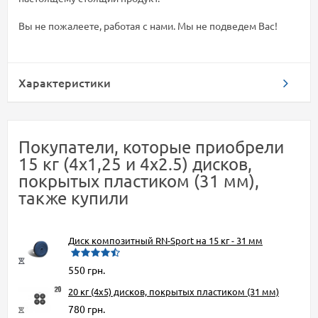
Вы не пожалеете, работая с нами. Мы не подведем Вас!
Характеристики
Покупатели, которые приобрели
15 кг (4x1,25 и 4x2.5) дисков,
покрытых пластиком (31 мм),
также купили
Диск композитный RN-Sport на 15 кг - 31 мм
550 грн.
20 кг (4x5) дисков, покрытых пластиком (31 мм)
780 грн.