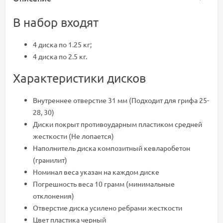
В набор входят
4 диска по 1.25 кг;
4 диска по 2.5 кг.
Характеристики дисков
Внутреннее отверстие 31 мм (Подходит для грифа 25-
28, 30)
Диски покрыт противоударным пластиком средней
жесткости (Не лопается)
Наполнитель диска композитный кевларобетон
(гранилит)
Номинал веса указан на каждом диске
Погрешность веса 10 грамм (минимальные
отклонения)
Отверстие диска усилено ребрами жесткости
Цвет пластика черный