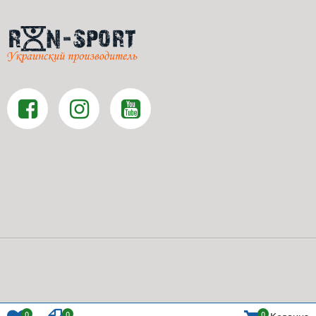
0
0
0
Корзина