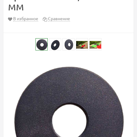
мм
В избранное
Сравнение