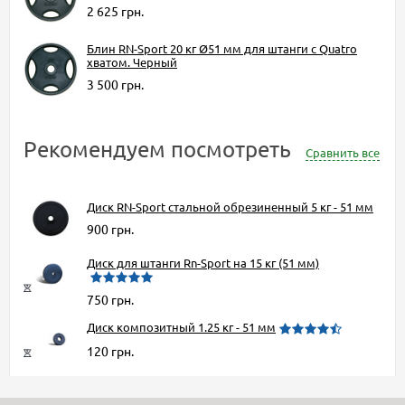
2 625 грн.
Блин RN-Sport 20 кг Ø51 мм для штанги с Quatro
хватом. Черный
3 500 грн.
Рекомендуем посмотреть
Сравнить все
Диск RN-Sport стальной обрезиненный 5 кг - 51 мм
900 грн.
Диск для штанги Rn-Sport на 15 кг (51 мм)
750 грн.
Диск композитный 1.25 кг - 51 мм
120 грн.