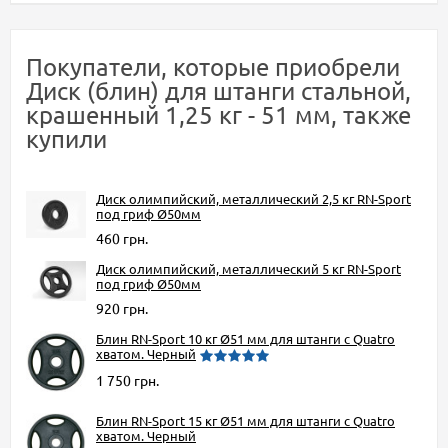
Покупатели, которые приобрели
Диск (блин) для штанги стальной,
крашенный 1,25 кг - 51 мм, также
купили
Диск олимпийский, металлический 2,5 кг RN-Sport
под гриф Ø50мм
460 грн.
Диск олимпийский, металлический 5 кг RN-Sport
под гриф Ø50мм
920 грн.
Блин RN-Sport 10 кг Ø51 мм для штанги с Quatro
хватом. Черный
1 750 грн.
Блин RN-Sport 15 кг Ø51 мм для штанги с Quatro
хватом. Черный