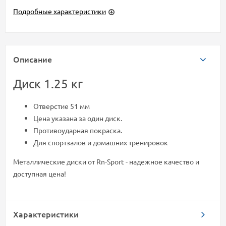
Подробные характеристики
Описание
Диск 1.25 кг
Отверстие 51 мм
Цена указана за один диск.
Противоударная покраска.
Для спортзалов и домашних тренировок
Металлические диски от Rn-Sport - надежное качество и
доступная цена!
Характеристики