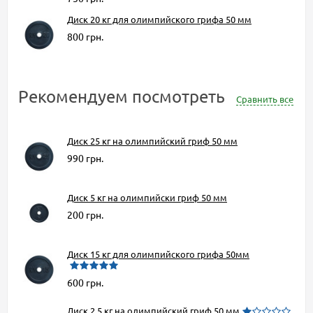
Диск 20 кг для олимпийского грифа 50 мм
800 грн.
Рекомендуем посмотреть
Сравнить все
Диск 25 кг на олимпийский гриф 50 мм
990 грн.
Диск 5 кг на олимпийски гриф 50 мм
200 грн.
Диск 15 кг для олимпийского грифа 50мм
600 грн.
Диск 2.5 кг на олимпийский гриф 50 мм