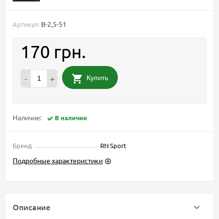
B-2,5-51
Артикул:
170 грн.
Купить
-
+
Наличие:
В наличии
Бренд
RN Sport
Подробные характеристики
Описание