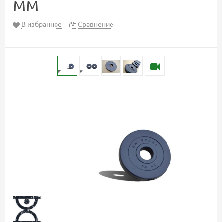
мм
В избранное
Сравнение