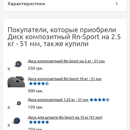
Характеристики
Покупатели, которые приобрели
Диск композитный Rn-Sport на 2.5
кг - 51 мм, также купили
Диск композитный Rn-Sport на 5 кг - 51 мм
250 грн.
Диск композитный Rn-Sport 10 кг - 51 мм
500 грн.
Диск композитный 1.25 кг - 51 мм
120 грн.
Диск для штанги Rn-Sport на 15 кг (51 мм)
750 грн.