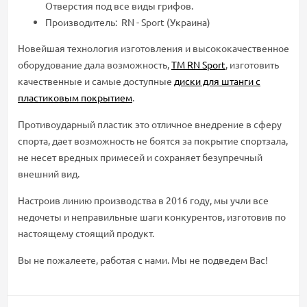
Отверстия под все виды грифов.
Производитель: RN - Sport (Украина)
Новейшая технология изготовления и высококачественное
оборудование дала возможность,
ТМ RN Sport
, изготовить
качественные и самые доступные
диски для штанги с
пластиковым покрытием
.
Противоударный пластик это отличное внедрение в сферу
спорта, дает возможность не боятся за покрытие спортзала,
не несет вредных примесей и сохраняет безупречный
внешний вид.
Настроив линию производства в 2016 году, мы учли все
недочеты и неправильные шаги конкурентов, изготовив по
настоящему стоящий продукт.
Вы не пожалеете, работая с нами. Мы не подведем Вас!