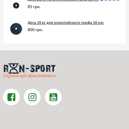
85 грн.
Диск 20 кг для олимпийского грифа 50 мм
800 грн.