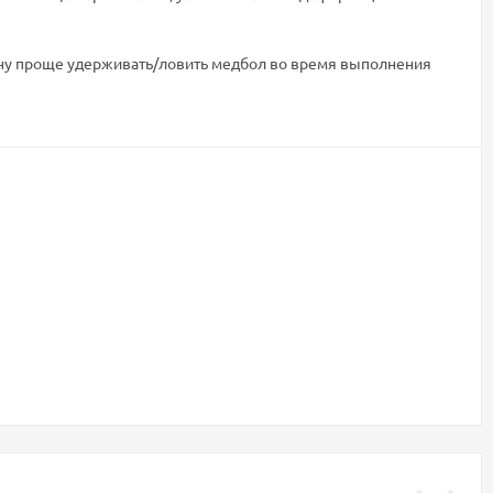
ену проще удерживать/ловить медбол во время выполнения