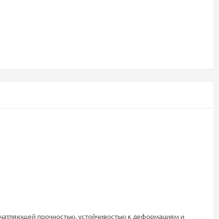
печатляющей прочностью, устойчивостью к деформациям и