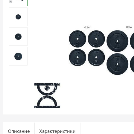
Описание
Характеристики