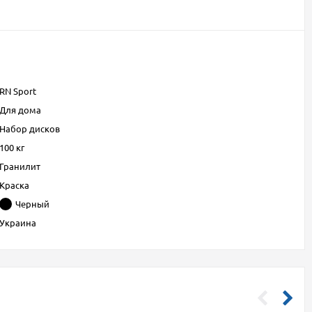
RN Sport
Для дома
Набор дисков
100 кг
Гранилит
Краска
Черный
Украина