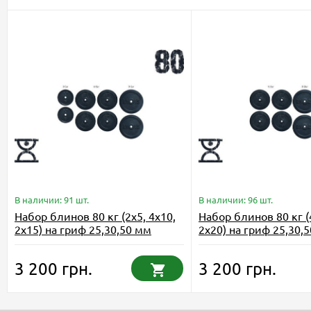
В наличии: 91 шт.
В наличии: 96 шт.
Набор блинов 80 кг (2x5, 4x10,
Набор блинов 80 кг (
2x15) на гриф 25,30,50 мм
2x20) на гриф 25,30,
3 200 грн.
3 200 грн.