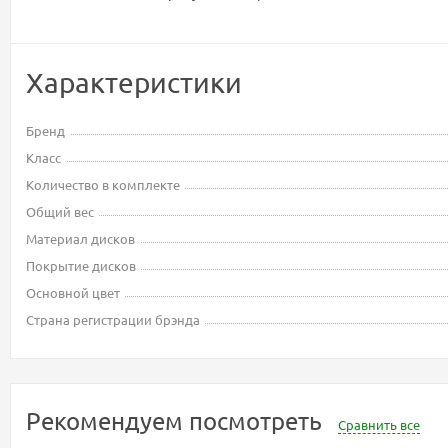
Характеристики
Бренд
Класс
Количество в комплекте
Общий вес
Материал дисков
Покрытие дисков
Основной цвет
Страна регистрации брэнда
Рекомендуем посмотреть
Сравнить все