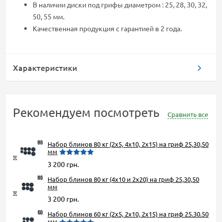
В наличии диски под грифы диаметром : 25, 28, 30, 32,
50, 55 мм.
Качественная продукция с гарантией в 2 года.
Характеристики
Рекомендуем посмотреть
Сравнить все
Набор блинов 80 кг (2x5, 4x10, 2x15) на гриф 25,30,50
мм
3 200 грн.
Набор блинов 80 кг (4x10 и 2x20) на гриф 25,30,50
мм
3 200 грн.
Набор блинов 60 кг (2x5, 2x10, 2x15) на гриф 25.30.50
мм