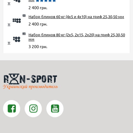
2 400 грн.
Набор блинов 60 кг (4x5 и 4x10) на гриф 25,30,50 мм
2 400 грн.
Набор блинов 80 кг (2x5, 2x15, 2x20) на гриф 25,30,50
мм
3 200 грн.