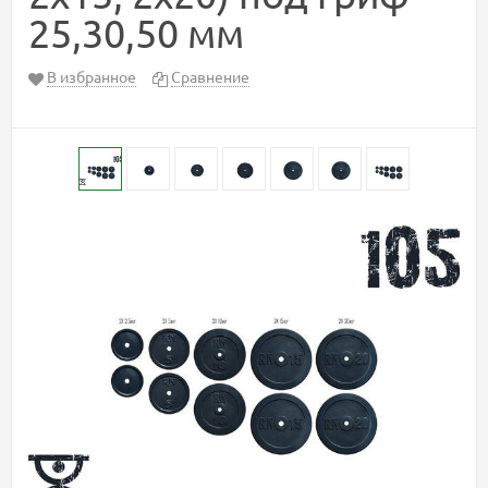
25,30,50 мм
В избранное
Сравнение