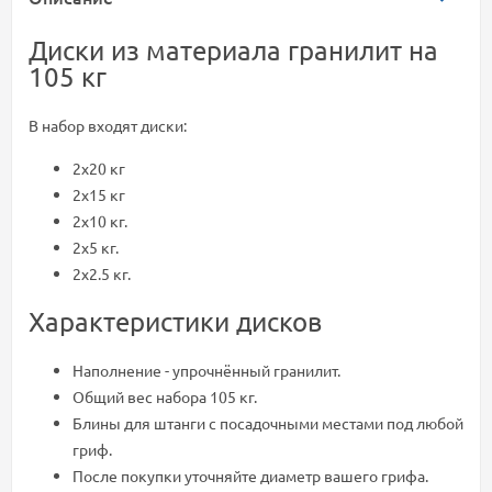
Диски из материала гранилит на
105 кг
В набор входят диски:
2х20 кг
2х15 кг
2х10 кг.
2х5 кг.
2х2.5 кг.
Характеристики дисков
Наполнение - упрочнённый гранилит.
Общий вес набора 105 кг.
Блины для штанги с посадочными местами под любой
гриф.
После покупки уточняйте диаметр вашего грифа.