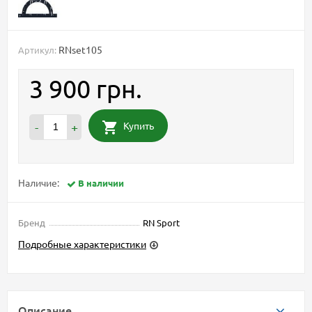
RNset105
Артикул:
3 900 грн.
Купить
-
+
Наличие:
В наличии
Бренд
RN Sport
Подробные характеристики
Описание