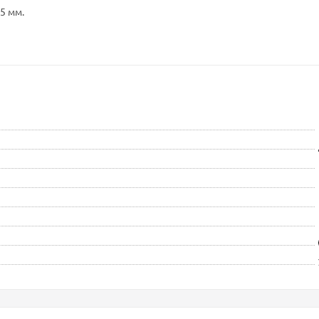
55 мм.