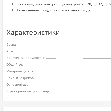
В наличии диски под грифы диаметром: 25, 28, 30, 32, 50, 
Качественная продукция с гарантией в 2 года.
Характеристики
Бренд
Класс
Количество в комплекте
Общий вес
Материал дисков
Покрытие дисков
Основной цвет
Страна регистрации брэнда