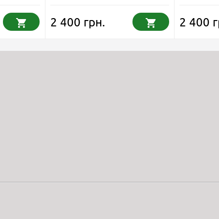
2 400 грн.
2 400 г