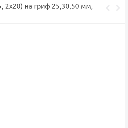
, 2х20) на гриф 25,30,50 мм,