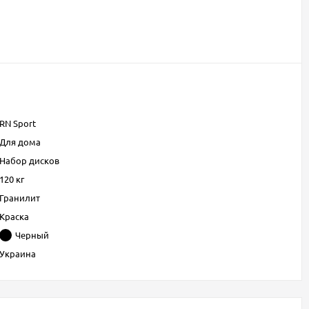
RN Sport
Для дома
Набор дисков
120 кг
Гранилит
Краска
Черный
Украина