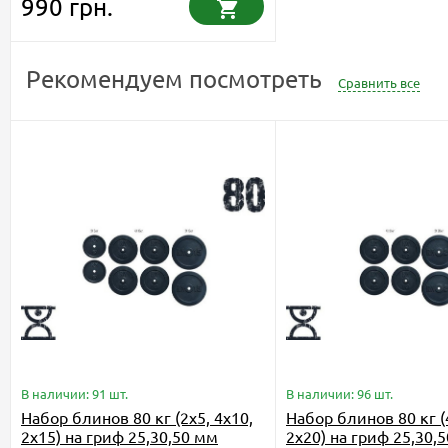
990 грн.
Рекомендуем посмотреть
Сравнить все
В наличии: 91 шт.
В наличии: 96 шт.
Набор блинов 80 кг (2x5, 4x10,
Набор блинов 80 кг (
2x15) на гриф 25,30,50 мм
2x20) на гриф 25,30,