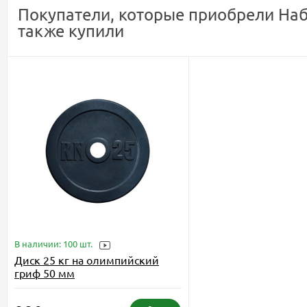
Покупатели, которые приобрели Набор
также купили
В наличии: 100 шт.
Диск 25 кг на олимпийский
гриф 50 мм