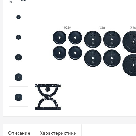
Описание
Характеристики