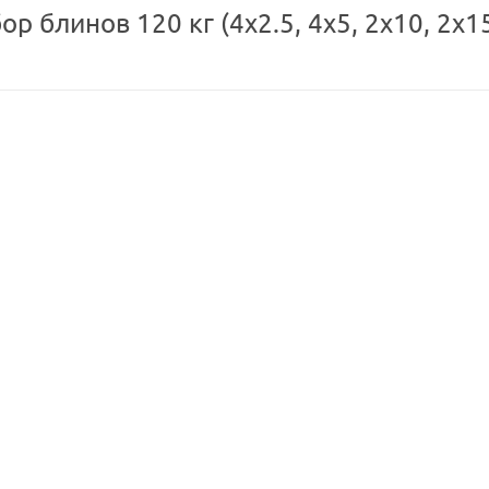
 блинов 120 кг (4х2.5, 4х5, 2х10, 2х15