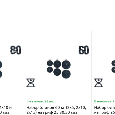
В наличии: 92 шт.
В наличии: 9
4x10 и
Набор блинов 60 кг (2x5, 2x10,
Набор блин
50 мм
2x15) на гриф 25.30.50 мм
на гриф 25