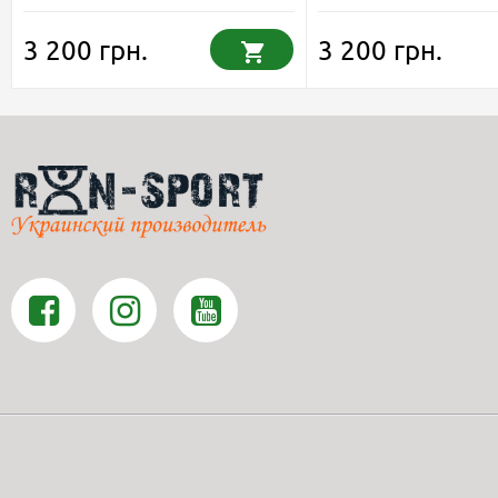
3 200 грн.
3 200 грн.