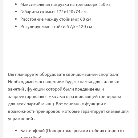
Максимальная нагрузка на тренажеры: 50 кг
Габариты скамьи: 172x120x74 см.
Расстояние между стойками: 68 см
Регулируемые стойки: 97,5 - 120 см
Вы планируете оборудовать свой домашний спортзал?
Необходимым оснащением будет скамья для силовых
занятий , функции которой были предвидены и
запроектированы с мыслью о развивающей тренировке
для всех партий мышц. Вот основные функции и
возможности тренировок, которые гарантирует скамья для
упражнений :
Баттерфляй (Поворотные рычаги с обеих сторон от
скамейки)