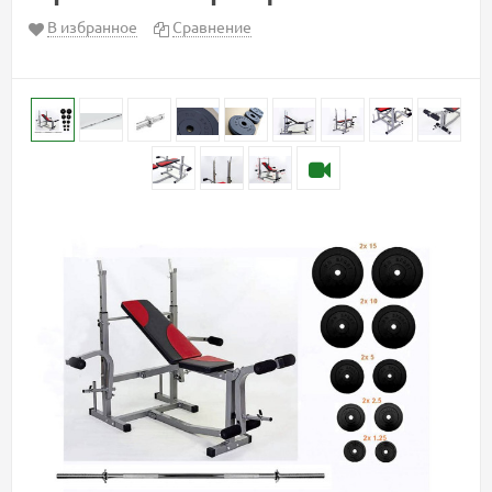
В избранное
Сравнение