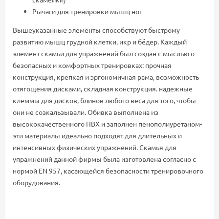
Рычаги для тренировки мышц ног
Вышеуказанные элементы способствуют быстрому
развитию мышц грудной клетки, икр и бёдер. Kaждый
элемент скамьи для упражнений был создан с мыслью о
безопасных и комфортных тренировках: прочная
конструкция, крепкая и эргономичная рама, возможность
отягощения дисками, складная конструкция. надежные
клеммы для дисков, блинов любого веса для того, чтобы
они не созкальзывали. Обивка выполнена из
высококачественного ПВХ и заполнен пенополиуретаном-
эти материалы идеально подходят для длительных и
интенсивных физических упражнений. Скамья для
упражнений данной фирмы была изготовлена согласно с
нормой EN 957, касающейся безопасности тренировочного
оборудования.