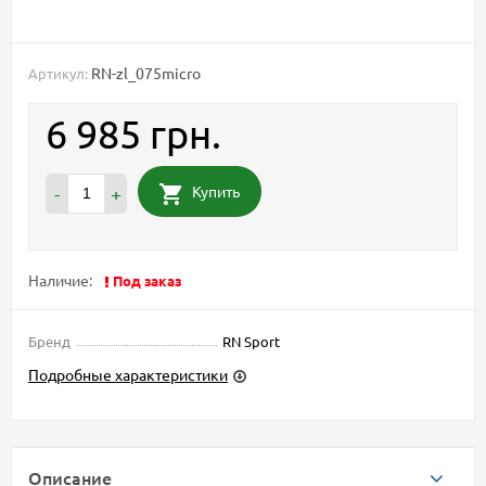
RN-zl_075micro
Артикул:
6 985 грн.
Купить
-
+
Наличие:
Под заказ
Бренд
RN Sport
Подробные характеристики
Описание