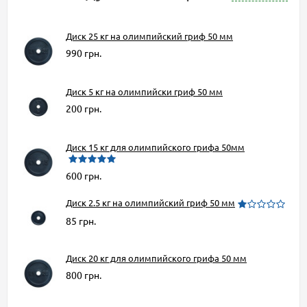
Диск 25 кг на олимпийский гриф 50 мм
990 грн.
Диск 5 кг на олимпийски гриф 50 мм
200 грн.
Диск 15 кг для олимпийского грифа 50мм
600 грн.
Диск 2.5 кг на олимпийский гриф 50 мм
85 грн.
Диск 20 кг для олимпийского грифа 50 мм
800 грн.