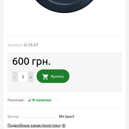
G-15-27
Артикул:
600 грн.
Купить
-
+
Наличие:
В наличии
Бренд
RN Sport
Подробные характеристики