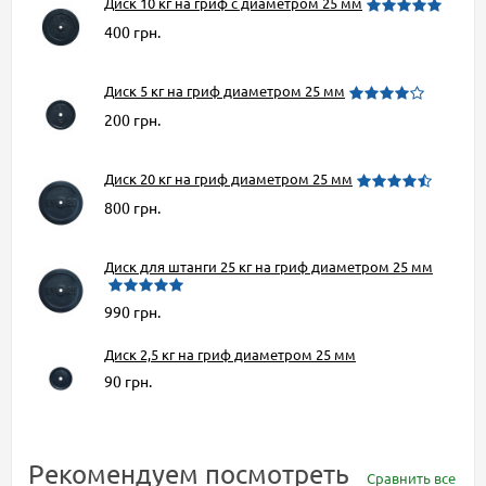
Диск 10 кг на гриф c диаметром 25 мм
400 грн.
Диск 5 кг на гриф диаметром 25 мм
200 грн.
Диск 20 кг на гриф диаметром 25 мм
800 грн.
Диск для штанги 25 кг на гриф диаметром 25 мм
990 грн.
Диск 2,5 кг на гриф диаметром 25 мм
90 грн.
Рекомендуем посмотреть
Сравнить все