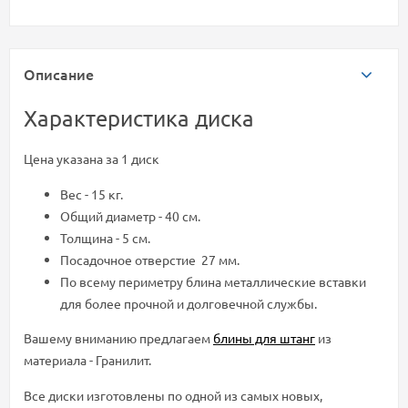
Описание
Характеристика диска
Цена указана за 1 диск
Вес - 15 кг.
Общий диаметр - 40 см.
Толщина - 5 см.
Посадочное отверстие 27 мм.
По всему периметру блина металлические вставки
для более прочной и долговечной службы.
Вашему вниманию предлагаем
блины для штанг
из
материала - Гранилит.
Все диски изготовлены по одной из самых новых,