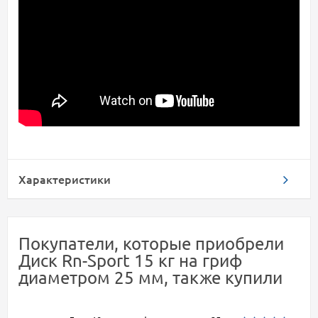
Характеристики
Покупатели, которые приобрели
Диск Rn-Sport 15 кг на гриф
диаметром 25 мм, также купили