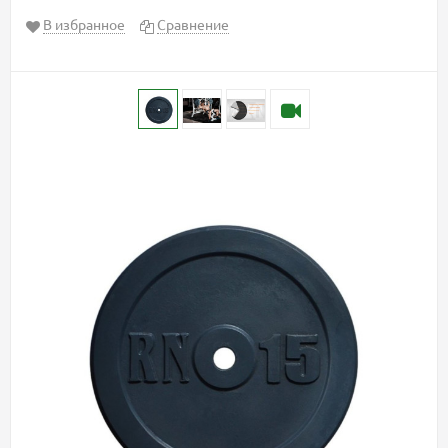
В избранное
Сравнение