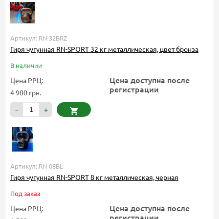
Артикул: RN-32BRZ
Гиря чугунная RN-SPORT 32 кг металлическая, цвет бронза
В наличии
Цена доступна после
Цена РРЦ:
регистрации
4 900 грн.
-
+
Артикул: RN-08BL
Гиря чугунная RN-SPORT 8 кг металлическая, черная
Под заказ
Цена доступна после
Цена РРЦ:
регистрации