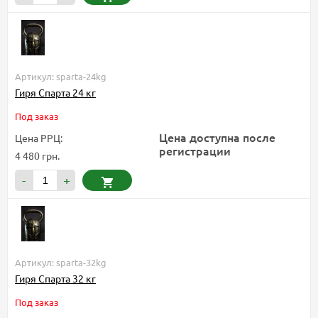
Артикул: sparta-24kg
Гиря Спарта 24 кг
Под заказ
Цена доступна после
Цена РРЦ:
регистрации
4 480 грн.
-
+
Артикул: sparta-32kg
Гиря Спарта 32 кг
Под заказ