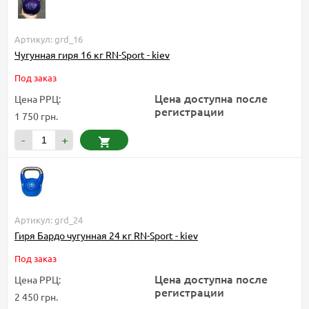
Артикул: grd_16
Чугунная гиря 16 кг RN-Sport - kiev
Под заказ
Цена доступна после
Цена РРЦ:
регистрации
1 750 грн.
-
+
Артикул: grd_24
Гиря Бардо чугунная 24 кг RN-Sport - kiev
Под заказ
Цена доступна после
Цена РРЦ:
регистрации
2 450 грн.