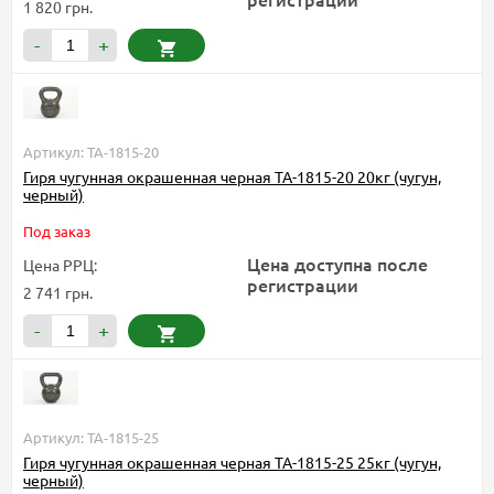
1 820 грн.
-
+
Артикул: TA-1815-20
Гиря чугунная окрашенная черная TA-1815-20 20кг (чугун,
черный)
Под заказ
Цена доступна после
Цена РРЦ:
регистрации
2 741 грн.
-
+
Артикул: TA-1815-25
Гиря чугунная окрашенная черная TA-1815-25 25кг (чугун,
черный)