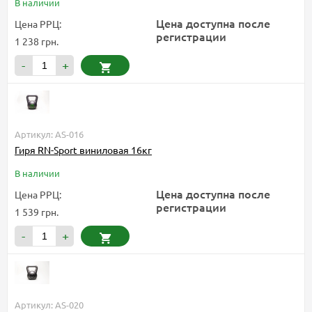
В наличии
Цена доступна после
Цена РРЦ:
регистрации
1 238 грн.
-
+
Артикул: AS-016
Гиря RN-Sport виниловая 16кг
В наличии
Цена доступна после
Цена РРЦ:
регистрации
1 539 грн.
-
+
Артикул: AS-020