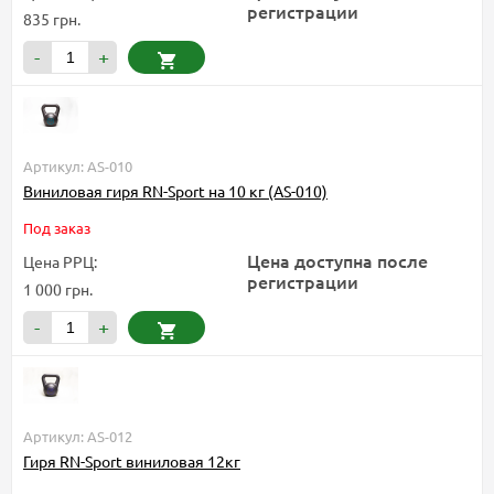
регистрации
835 грн.
-
+
Артикул: AS-010
Виниловая гиря RN-Sport на 10 кг (AS-010)
Под заказ
Цена доступна после
Цена РРЦ:
регистрации
1 000 грн.
-
+
Артикул: AS-012
Гиря RN-Sport виниловая 12кг