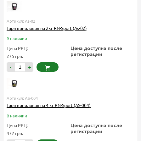
Артикул: As-02
Гиря виниловая на 2кг RN-Sport (As-02)
В наличии
Цена доступна после
Цена РРЦ:
регистрации
275 грн.
-
+
Артикул: AS-004
Гиря виниловая на 4 кг RN-Sport (AS-004)
В наличии
Цена доступна после
Цена РРЦ:
регистрации
472 грн.